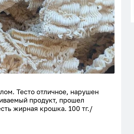
лом. Тесто отличное, нарушен
аиваемый продукт, прошел
сть жирная крошка. 100 тг./