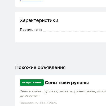
Характеристики
Партия, тонн
Похожие объявления
Сено тюки рулоны
ПРЕДЛОЖЕНИЕ
Сено в тюках, рулонах, зеленое, разнотравье, отличного к
договорная
Обновлено: 14.07.2026