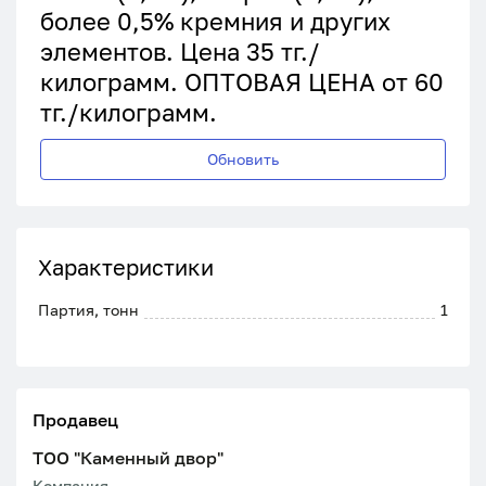
более 0,5% кремния и других
элементов. Цена 35 тг./
килограмм. ОПТОВАЯ ЦЕНА от 60
тг./килограмм.
Обновить
Характеристики
Партия, тонн
1
Продавец
ТОО "Каменный двор"
Компания