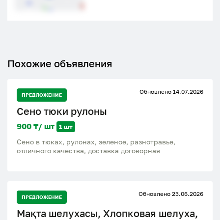
Похожие объявления
Обновлено 14.07.2026
ПРЕДЛОЖЕНИЕ
Сено тюки рулоны
900 ₸/ шт
1 шт
Сено в тюках, рулонах, зеленое, разнотравье,
отличного качества, доставка договорная
Обновлено 23.06.2026
ПРЕДЛОЖЕНИЕ
Мақта шелухасы, Хлопковая шелуха,