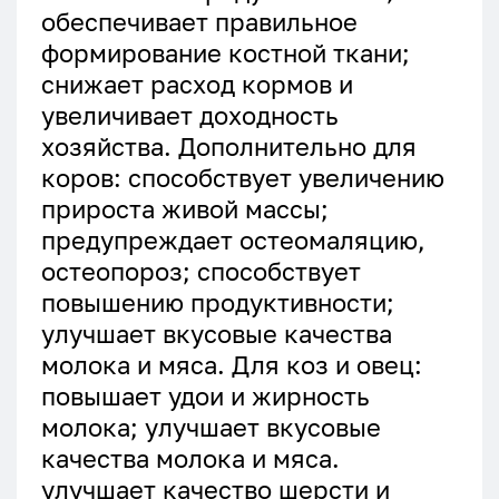
обеспечивает правильное
формирование костной ткани;
снижает расход кормов и
увеличивает доходность
хозяйства. Дополнительно для
коров: способствует увеличению
прироста живой массы;
предупреждает остеомаляцию,
остеопороз; способствует
повышению продуктивности;
улучшает вкусовые качества
молока и мяса. Для коз и овец:
повышает удои и жирность
молока; улучшает вкусовые
качества молока и мяса.
улучшает качество шерсти и