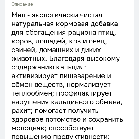
Описание
Мел - экологически чистая
натуральная кормовая добавка
для обогащения рациона птиц,
коров, лошадей, коз и овец,
свиней, домашних и диких
животных. Благодаря высокому
содержанию кальция:
активизирует пищеварение и
обмен веществ, нормализует
теплообмен; профилактирует
нарушения кальциевого обмена,
рахит; помогает получить
здоровое потомство и сохранить
молодняк; способствует
повышению продуктивности;