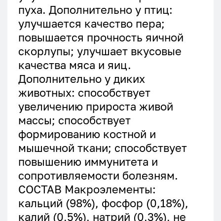
пуха. Дополнительно у птиц:
улучшается качество пера;
повышается прочность яичной
скорлупы; улучшает вкусовые
качества мяса и яиц.
Дополнительно у диких
животных: способствует
увеличению прироста живой
массы; способствует
формированию костной и
мышечной ткани; способствует
повышению иммунитета и
сопротивляемости болезням.
СОСТАВ Макроэлементы:
кальций (98%), фосфор (0,18%),
калий (0,5%), натрий (0,3%), не