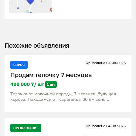
Похожие объявления
Обновлено 04.08.2026
СПРОС
Продам телочку 7 месяцев
400 000 ₸/ шт
1 шт
Телочка от молочной породы, 7 месяцев ,будущая
корова. Находимся от Караганды 30 км,село
Тогызкудук
Обновлено 04.08.2026
ПРЕДЛОЖЕНИЕ