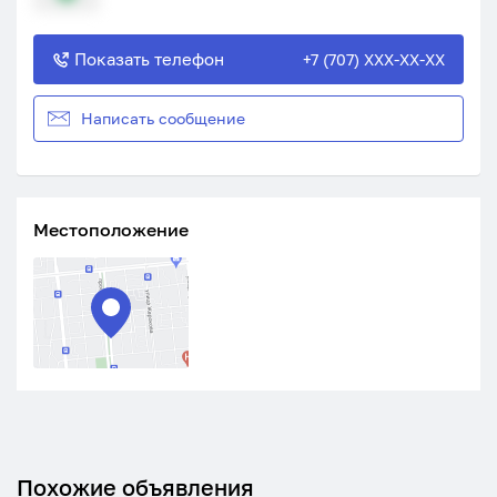
Показать телефон
+7 (707) XXX-XX-XX
Написать сообщение
Местоположение
Похожие объявления