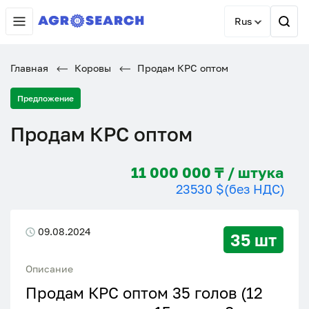
Rus
Главная
Коровы
Продам КРС оптом
Предложение
Продам КРС оптом
11 000 000 ₸ / штука
23530 $
(без НДС)
09.08.2024
35 шт
Описание
Продам КРС оптом 35 голов (12