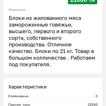
Описание
Блоки из жилованного мяса
замороженные говяжьи,
высшего, первого и второго
сорта, собственного
производства. Отличное
качество. Блоки по 21 кг. Товар в
большом колличестве . Работаем
под покупателя.
Характеристики
Клейковина
0
Партия, тонн
21000