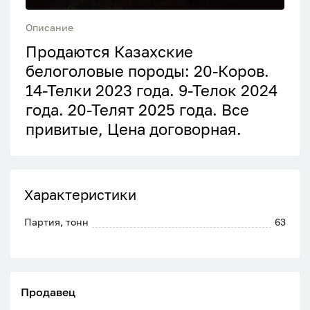
Описание
Продаются Казахские
белоголовые породы: 20-Коров.
14-Телки 2023 года. 9-Телок 2024
года. 20-Телят 2025 года. Все
привитые, Цена договорная.
Характеристики
Партия, тонн
63
Продавец