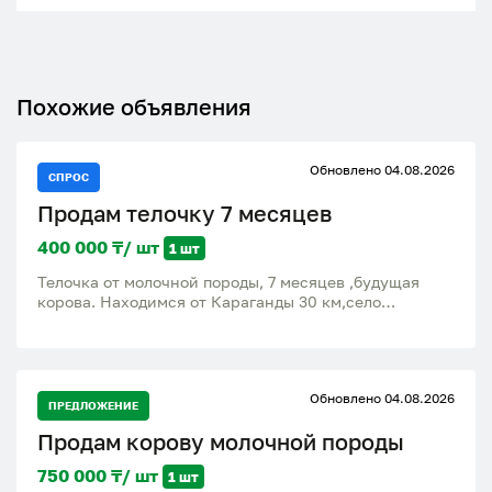
Похожие объявления
Обновлено 04.08.2026
СПРОС
Продам телочку 7 месяцев
400 000 ₸/ шт
1 шт
Телочка от молочной породы, 7 месяцев ,будущая
корова. Находимся от Караганды 30 км,село
Тогызкудук
Обновлено 04.08.2026
ПРЕДЛОЖЕНИЕ
Продам корову молочной породы
750 000 ₸/ шт
1 шт