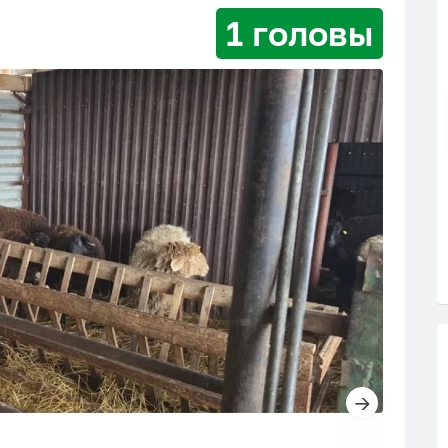
1 головы