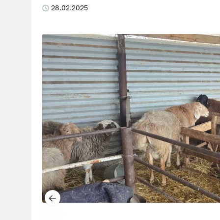
28.02.2025