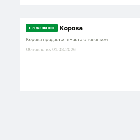
Корова
ПРЕДЛОЖЕНИЕ
Корова продается вместе с теленком
Обновлено: 01.08.2026