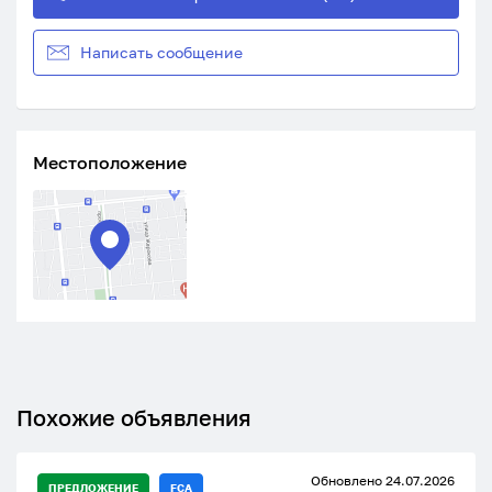
Написать сообщение
Местоположение
Похожие объявления
Обновлено 24.07.2026
ПРЕДЛОЖЕНИЕ
FCA