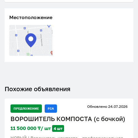
Местоположение
Похожие объявления
Обновлено 24.07.2026
ПРЕДЛОЖЕНИЕ
FCA
ВОРОШИТЕЛЬ КОМПОСТА (с бочкой)
11 500 000 ₸/ шт
4 шт
НОВЫЙ ! Ворошитель компоста – профессиональное