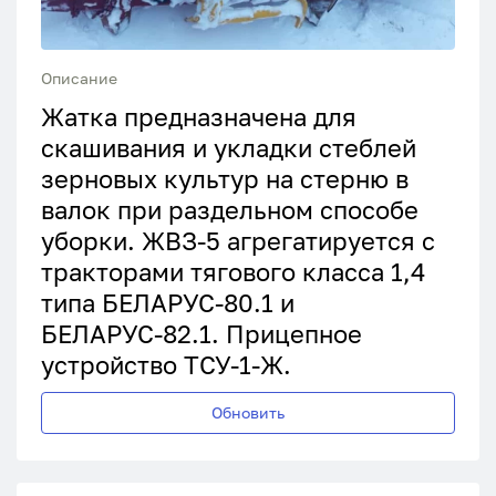
Описание
Жатка предназначена для
скашивания и укладки стеблей
зерновых культур на стерню в
валок при раздельном способе
уборки. ЖВЗ-5 агрегатируется с
тракторами тягового класса 1,4
типа БЕЛАРУС-80.1 и
БЕЛАРУС-82.1. Прицепное
устройство ТСУ-1-Ж.
Обновить