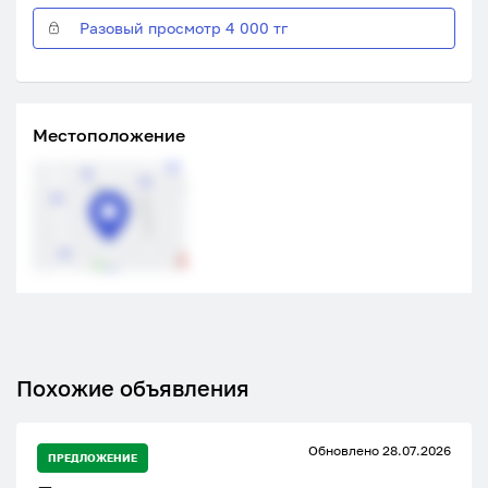
Разовый просмотр 4 000 тг
Местоположение
Похожие объявления
Обновлено 28.07.2026
ПРЕДЛОЖЕНИЕ