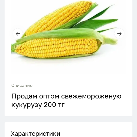
Описание
Продам оптом свежемороженую
кукурузу 200 тг
Характеристики