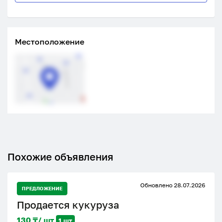
Местоположение
Похожие объявления
Обновлено 28.07.2026
ПРЕДЛОЖЕНИЕ
Продается кукуруза
130 ₸/ шт
1 шт