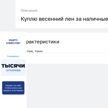
Описание
Куплю весенний лен за наличные
Характеристики
Партия, тонн