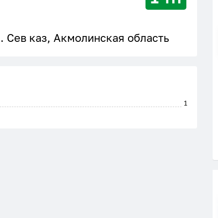
. Сев каз, Акмолинская область
1