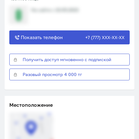
На сайте с 23.05.2023
Показать телефон
+7 (777) XXX-XX-XX
Получить доступ мгновенно с подпиской
Разовый просмотр 4 000 тг
Местоположение