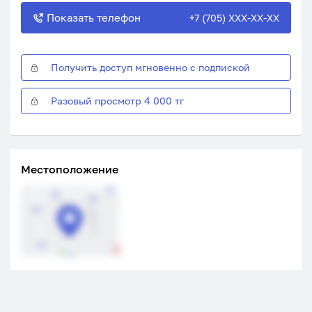
Показать телефон
+7 (705) XXX-XX-XX
Получить доступ мгновенно с подпиской
Разовый просмотр 4 000 тг
Местоположение