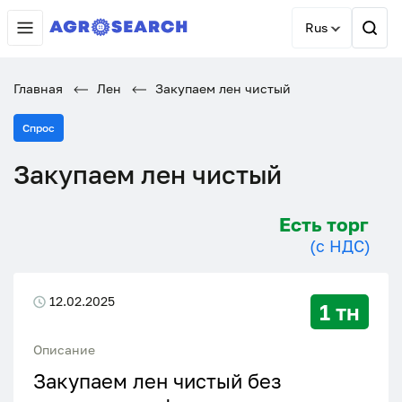
Rus
Главная
Лен
Закупаем лен чистый
Спрос
Закупаем лен чистый
Есть торг
(с НДС)
12.02.2025
1 тн
Описание
Закупаем лен чистый без