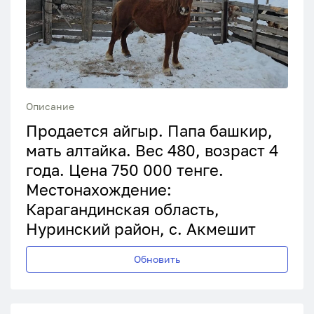
Описание
Продается айгыр. Папа башкир,
мать алтайка. Вес 480, возраст 4
года. Цена 750 000 тенге.
Местонахождение:
Карагандинская область,
Нуринский район, с. Акмешит
Обновить