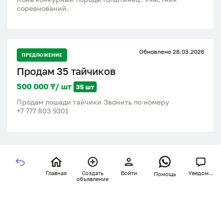
соревнований.
Обновлено 28.03.2026
ПРЕДЛОЖЕНИЕ
Продам 35 тайчиков
500 000 ₸/ шт
35 шт
Продам лошади тайчики Звонить по номеру
Главная
Создать
Войти
Уведом...
Помощь
объявление