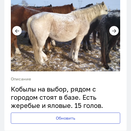
Описание
Кобылы на выбор, рядом с
городом стоят в базе. Есть
жеребые и яловые. 15 голов.
Обновить