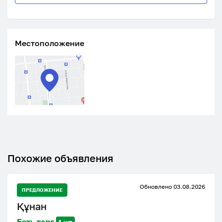
Местоположение
Похожие объявления
Обновлено 03.08.2026
ПРЕДЛОЖЕНИЕ
Құнан
Есть торг
1 шт