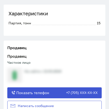
Характеристики
Партия, тонн
15
Продавец
Продавец
Частное лицо
На сайте с 13.03.2024
Показать телефон
+7 (705) XXX-XX-XX
Написать сообщение