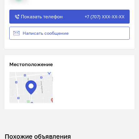
Показать телефон
+7 (707) XXX-XX-XX
Написать сообщение
Местоположение
Похожие объявления