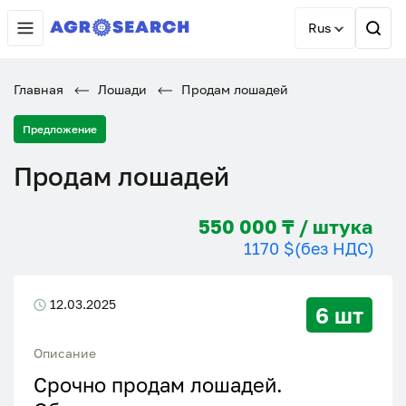
Rus
Главная
Лошади
Продам лошадей
Предложение
Продам лошадей
550 000 ₸ / штука
1170 $
(без НДС)
12.03.2025
6 шт
Описание
Срочно продам лошадей.