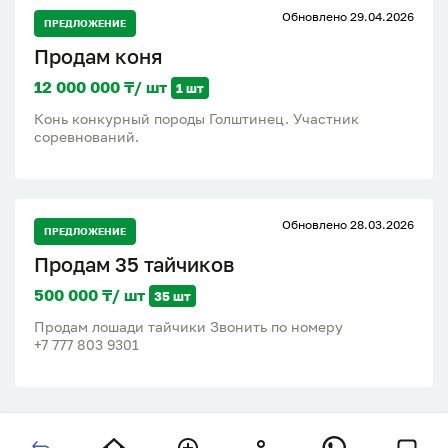
Обновлено 29.04.2026
ПРЕДЛОЖЕНИЕ
Продам коня
12 000 000 ₸/ шт
1 шт
Конь конкурный породы Голштинец. Участник
соревнований.
Обновлено 28.03.2026
ПРЕДЛОЖЕНИЕ
Продам 35 тайчиков
500 000 ₸/ шт
35 шт
Продам лошади тайчики Звонить по номеру