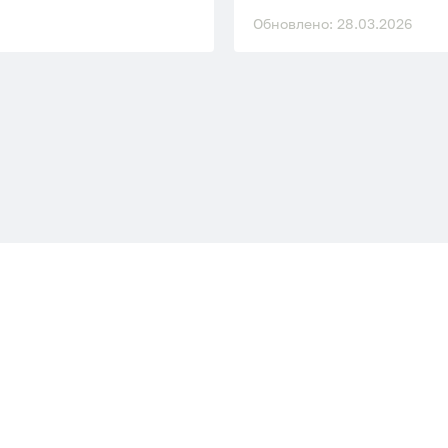
Обновлено: 28.03.2026