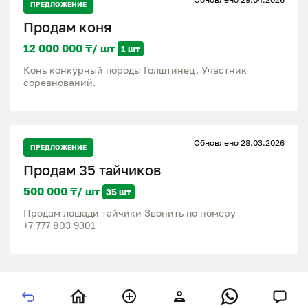
ПРЕДЛОЖЕНИЕ
Продам коня
12 000 000 ₸/ шт
1 шт
Конь конкурный породы Голштинец. Участник
соревнований.
Обновлено 28.03.2026
ПРЕДЛОЖЕНИЕ
Продам 35 тайчиков
500 000 ₸/ шт
35 шт
Продам лошади тайчики Звонить по номеру