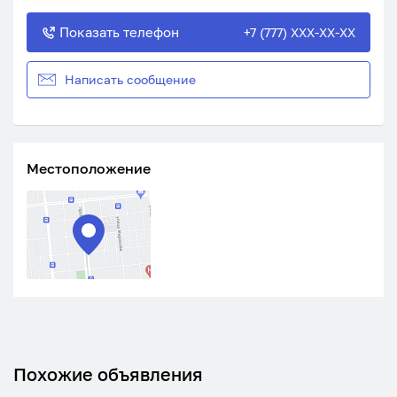
Показать телефон
+7 (777) XXX-XX-XX
Написать сообщение
Местоположение
Похожие объявления