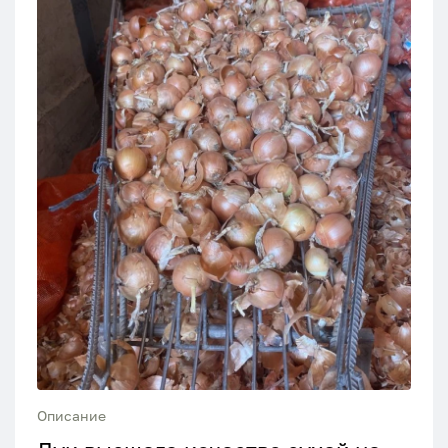
Описание