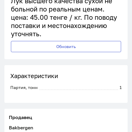
Лук высшего качества сухой не
больной по реальным ценам.
цена: 45.00 тенге / кг. По поводу
поставки и местонахождению
уточнять.
Обновить
Характеристики
Партия, тонн
1
Продавец
Bakbergen