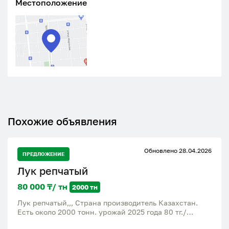
Местоположение
Похожие объявления
Обновлено 28.04.2026
ПРЕДЛОЖЕНИЕ
Лук репчатый
80 000 ₸/ тн
2000 тн
Лук репчатый,,, Страна производитель Казахстан.
Есть около 2000 тонн. урожай 2025 года 80 тг./
килограмм оптовая цена 40 - 60 тг./килограмм