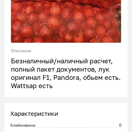
Описание
Безналичный/наличный расчет,
полный пакет документов, лук
оригинал F1, Pandora, обьем есть.
Wattsap есть
Характеристики
Клейковина
0