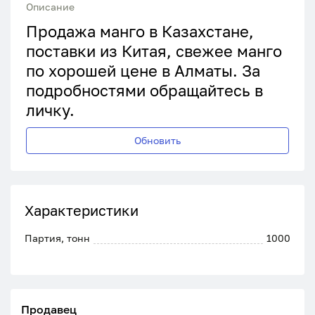
Описание
Продажа манго в Казахстане,
поставки из Китая, свежее манго
по хорошей цене в Алматы. За
подробностями обращайтесь в
личку.
Обновить
Характеристики
Партия, тонн
1000
Продавец