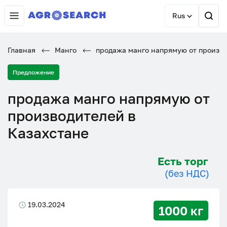
Rus
Главная
Манго
продажа манго напрямую от произво
Предложение
продажа манго напрямую от
производителей в
Казахстане
Есть торг
(без НДС)
19.03.2024
1000 кг