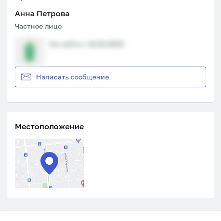
Анна Петрова
Частное лицо
На сайте с 12.10.2023
Написать сообщение
Местоположение