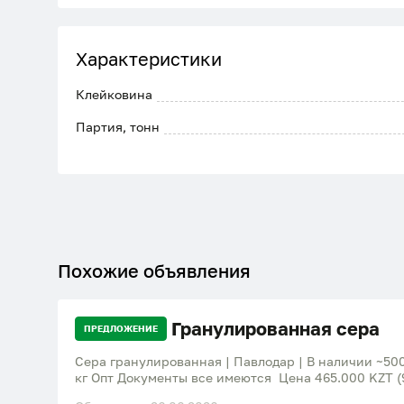
Характеристики
Клейковина
Партия, тонн
Похожие объявления
Гранулированная сера
ПРЕДЛОЖЕНИЕ
Сера гранулированная | Павлодар | В наличии ~500
кг Опт Документы все имеются Цена 465.000 KZT (