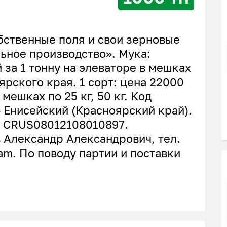
ственные поля и свои зерновые
ьное производство». Мука:
 за 1 тонну на элеваторе в мешках
ноярского края. 1 сорт: цена 22000
 мешках по 25 кг, 50 кг. Код
- Енисейский (Красноярский край).
: CRUS08012108010897.
 Александр Александрович, тел.
am. По поводу партии и поставки