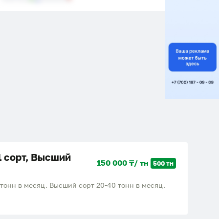
1 сорт, Высший
150 000 ₸/ тн
500 тн
 тонн в месяц. Высший сорт 20-40 тонн в месяц.