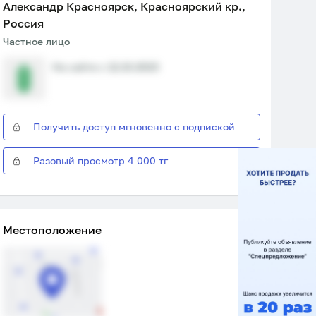
Александр Красноярск, Красноярский кр.,
Россия
Частное лицо
На сайте с 12.10.2023
Получить доступ мгновенно с подпиской
Разовый просмотр 4 000 тг
Местоположение