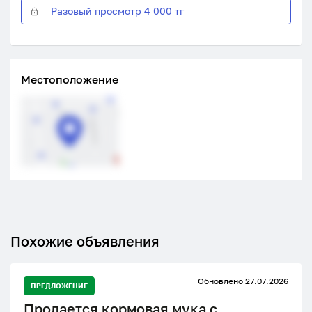
Разовый просмотр 4 000 тг
Местоположение
Похожие объявления
Обновлено 27.07.2026
ПРЕДЛОЖЕНИЕ
Продается кормовая мука с