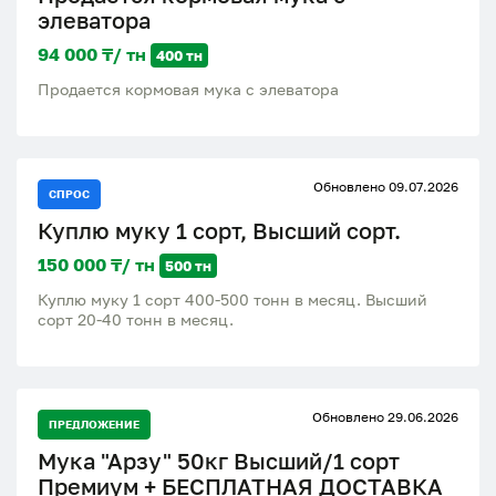
элеватора
94 000 ₸/ тн
400 тн
Продается кормовая мука с элеватора
Обновлено 09.07.2026
СПРОС
Куплю муку 1 сорт, Высший сорт.
150 000 ₸/ тн
500 тн
Куплю муку 1 сорт 400-500 тонн в месяц. Высший
сорт 20-40 тонн в месяц.
Обновлено 29.06.2026
ПРЕДЛОЖЕНИЕ
Мука "Арзу" 50кг Высший/1 сорт
Премиум + БЕСПЛАТНАЯ ДОСТАВКА