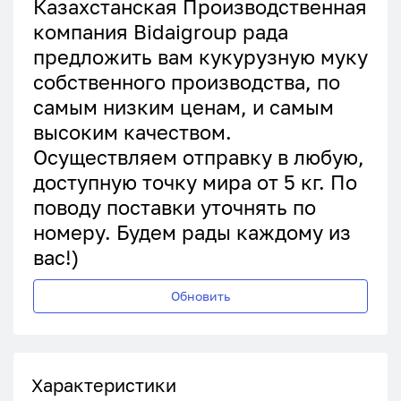
Казахстанская Производственная
компания Bidaigroup рада
предложить вам кукурузную муку
собственного производства, по
самым низким ценам, и самым
высоким качеством.
Осуществляем отправку в любую,
доступную точку мира от 5 кг. По
поводу поставки уточнять по
номеру. Будем рады каждому из
вас!)
Обновить
Характеристики