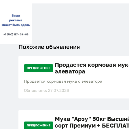
Похожие объявления
Продается кормовая мук
ПРЕДЛОЖЕНИЕ
элеватора
Продается кормовая мука с элеватора
Обновлено: 27.07.2026
Мука "Арзу" 50кг Высши
сорт Премиум + БЕСПЛА
ПРЕДЛОЖЕНИЕ