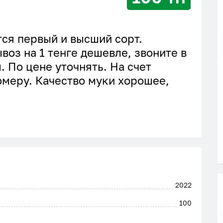
ся первый и высший сорт.
ывоз на 1 тенге дешевле, звоните в
. По цене уточнять. На счет
номеру. Качество муки хорошее,
2022
100