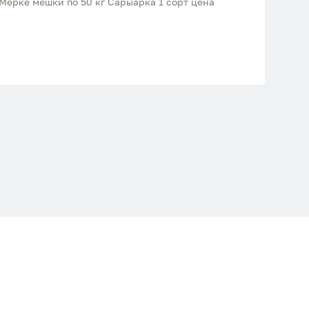
Мерке мешки по 50 кг Сарыарка 1 сорт цена