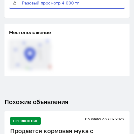
Разовый просмотр 4 000 тг
Местоположение
Похожие объявления
Обновлено 27.07.2026
ПРЕДЛОЖЕНИЕ
Продается кормовая мука с