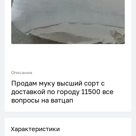
Описание
Продам муку высший сорт с
доставкой по городу 11500 все
вопросы на ватцап
Характеристики