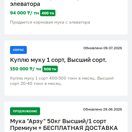
элеватора
94 000 ₸/ тн
400 тн
Продается кормовая мука с элеватора
Обновлено 09.07.2026
СПРОС
Куплю муку 1 сорт, Высший сорт.
150 000 ₸/ тн
500 тн
Куплю муку 1 сорт 400-500 тонн в месяц. Высший
сорт 20-40 тонн в месяц.
Обновлено 29.06.2026
ПРЕДЛОЖЕНИЕ
Мука "Арзу" 50кг Высший/1 сорт
Премиум + БЕСПЛАТНАЯ ДОСТАВКА