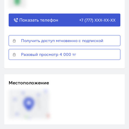
Показать телефон
+7 (777) XXX-XX-XX
Получить доступ мгновенно с подпиской
Разовый просмотр 4 000 тг
Местоположение