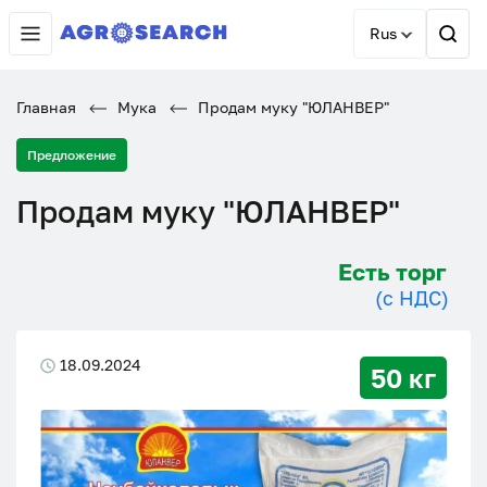
Rus
Главная
Мука
Продам муку "ЮЛАНВЕР"
Предложение
Продам муку "ЮЛАНВЕР"
Есть торг
(с НДС)
18.09.2024
50 кг