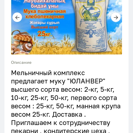
Описание
Мельничный комплекс
предлагает муку "ЮЛАНВЕР"
высшего сорта весом: 2-кг, 5-кг,
10-кг, 25-кг, 50-кг, первого сорта
весом : 25-кг, 50-кг, манная крупа
весом 25-кг. Доставка .
Приглашаем к сотрудничеству
пекарни , кондитерские цеха ,