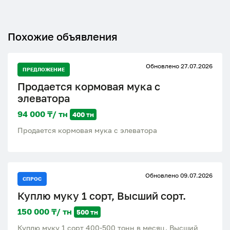
Похожие объявления
Обновлено 27.07.2026
ПРЕДЛОЖЕНИЕ
Продается кормовая мука с
элеватора
94 000 ₸/ тн
400 тн
Продается кормовая мука с элеватора
Обновлено 09.07.2026
СПРОС
Куплю муку 1 сорт, Высший сорт.
150 000 ₸/ тн
500 тн
Куплю муку 1 сорт 400-500 тонн в месяц. Высший