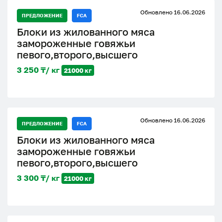
живьем -1.500/кг
Обновлено 16.06.2026
ПРЕДЛОЖЕНИЕ
FCA
Блоки из жилованного мяса
замороженные говяжьи
певого,второго,высшего
3 250 ₸/ кг
21000 кг
Обновлено 16.06.2026
ПРЕДЛОЖЕНИЕ
FCA
Блоки из жилованного мяса
замороженные говяжьи
певого,второго,высшего
3 300 ₸/ кг
21000 кг