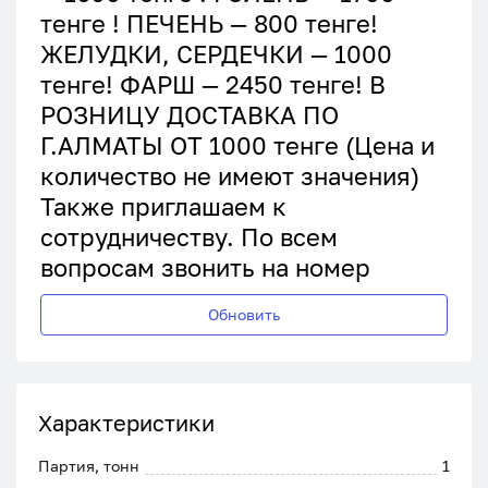
тенге ! ПЕЧЕНЬ — 800 тенге!
ЖЕЛУДКИ, СЕРДЕЧКИ — 1000
тенге! ФАРШ — 2450 тенге! В
РОЗНИЦУ ДОСТАВКА ПО
Г.АЛМАТЫ ОТ 1000 тенге (Цена и
количество не имеют значения)
Также приглашаем к
сотрудничеству. По всем
вопросам звонить на номер
Обновить
Характеристики
Партия, тонн
1