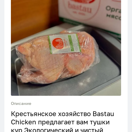
Описание
Крестьянское хозяйство Bastau
Chicken предлагает вам тушки
кур Экологический и чистый