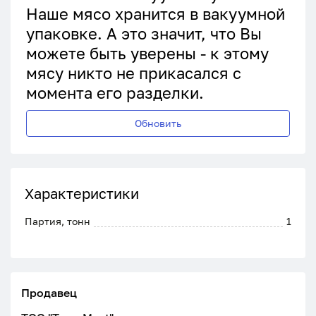
Наше мясо хранится в вакуумной
упаковке. А это значит, что Вы
можете быть уверены - к этому
мясу никто не прикасался с
момента его разделки.
Обновить
Характеристики
Партия, тонн
1
Продавец