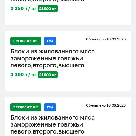
3 250 ₸/ кг
21000 кг
Обновлено 16.06.2026
ПРЕДЛОЖЕНИЕ
FCA
Блоки из жилованного мяса
замороженные говяжьи
певого,второго,высшего
3 300 ₸/ кг
21000 кг
Обновлено 16.06.2026
ПРЕДЛОЖЕНИЕ
FCA
Блоки из жилованного мяса
замороженные говяжьи
певого,второго,высшего