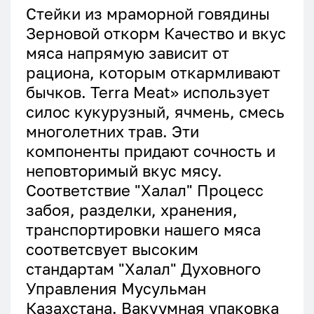
Стейки из мраморной говядины
Зерновой откорм Качество и вкус
мяса напрямую зависит от
рациона, которым откармливают
бычков. Terra Meat» использует
силос кукурузный, ячмень, смесь
многолетних трав. Эти
компоненты придают сочность и
неповторимый вкус мясу.
Соответствие "Халал" Процесс
забоя, разделки, хранения,
транспортировки нашего мяса
соответсвует высоким
стандартам "Халал" Духовного
Управления Мусульман
Казахстана. Вакуумная упаковка