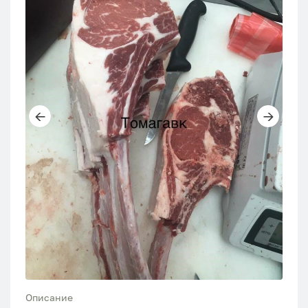
Описание