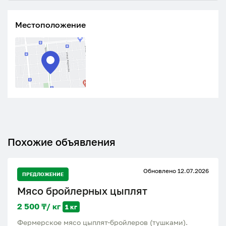
Местоположение
Похожие объявления
Обновлено 12.07.2026
ПРЕДЛОЖЕНИЕ
Мясо бройлерных цыплят
2 500 ₸/ кг
1 кг
Фермерское мясо цыплят-бройлеров (тушками).