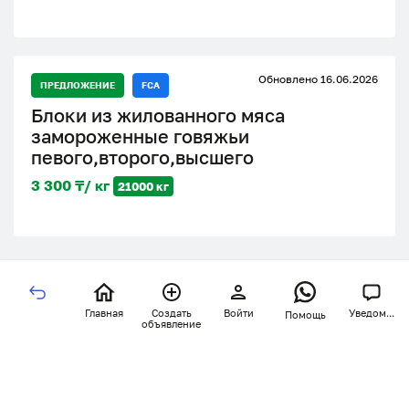
Обновлено 16.06.2026
ПРЕДЛОЖЕНИЕ
FCA
Блоки из жилованного мяса
замороженные говяжьи
певого,второго,высшего
3 300 ₸/ кг
21000 кг
Главная
Создать
Войти
Уведом...
Помощь
объявление