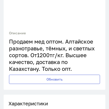
Описание
Продаем мед оптом. Алтайское
разнотравье, тёмных, и светлых
сортов. От1200тг/кг. Высшее
качество, доставка по
Казахстану. Только опт.
Обновить
Характеристики