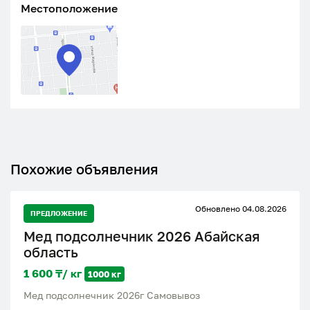
Местоположение
Похожие объявления
Обновлено 04.08.2026
ПРЕДЛОЖЕНИЕ
Мед подсолнечник 2026 Абайская
область
1 600 ₸/ кг
1000 кг
Мед подсолнечник 2026г Самовывоз