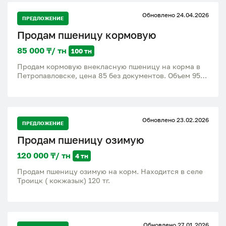
Обновлено 24.04.2026
ПРЕДЛОЖЕНИЕ
Продам пшеницу кормовую
85 000 ₸/ тн
100 тн
Продам кормовую внекласную пшеницу на корма в
Петропавловске, цена 85 без документов. Объем 95-
100 тонн
Обновлено 23.02.2026
ПРЕДЛОЖЕНИЕ
Продам пшеницу озимую
120 000 ₸/ тн
4 тн
Продам пшеницу озимую на корм. Находится в селе
Троицк ( кокжазык) 120 тг.
Обновлено 27.01.2026