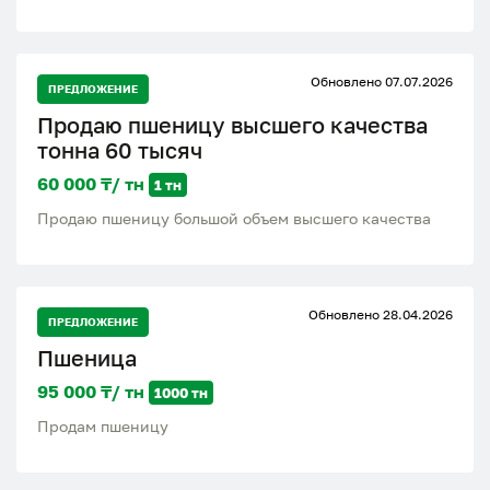
Обновлено 07.07.2026
ПРЕДЛОЖЕНИЕ
Продаю пшеницу высшего качества
тонна 60 тысяч
60 000 ₸/ тн
1 тн
Продаю пшеницу большой объем высшего качества
Обновлено 28.04.2026
ПРЕДЛОЖЕНИЕ
Пшеница
95 000 ₸/ тн
1000 тн
Продам пшеницу