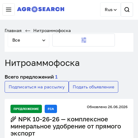
Rus
Главная
Нитроаммофоска
Все
Нитроаммофоска
Всего предложений
1
Подписаться на рассылку
Подать объявление
Обновлено 26.06.2026
ПРЕДЛОЖЕНИЕ
FCA
🌾 NPK 10-26-26 — комплексное
минеральное удобрение от прямого
экспорт