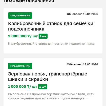
Похожие объявления
Обновлено 16.04.2026
ПРЕДЛОЖЕНИЕ
Калибровочный станок для семечки
подсолнечника
2 000 000 ₸/ шт
1 шт
Калибровочный станок для семечки подсолнечника
Обновлено 18.03.2026
ПРЕДЛОЖЕНИЕ
Зерновая норья, транспортёрные
шнеки и скребки
1 000 000 ₸/ шт
1 шт
Выполнена из прочной горячий катоной стали, есть
сопровождение при монтаже и пуска наладка,
Вкусная цена по Павлодарской области. Поставим