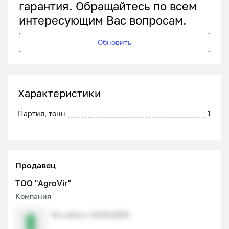
гарантия. Обращайтесь по всем
интересующим Вас вопросам.
Обновить
Характеристики
Партия, тонн
1
Продавец
ТОО "AgroVir"
Компания
На сайте с 15.02.2024