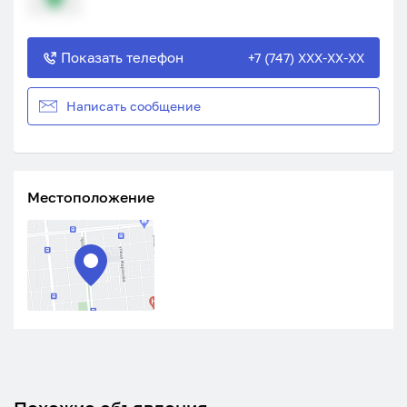
Показать телефон
+7 (747) XXX-XX-XX
Написать сообщение
Местоположение