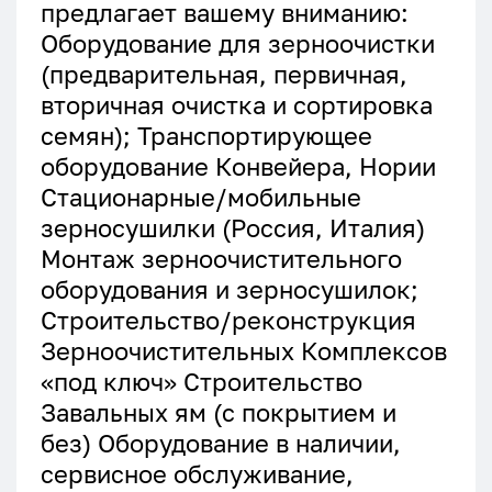
предлагает вашему вниманию:
Оборудование для зерноочистки
(предварительная, первичная,
вторичная очистка и сортировка
семян); Транспортирующее
оборудование Конвейера, Нории
Стационарные/мобильные
зерносушилки (Россия, Италия)
Монтаж зерноочистительного
оборудования и зерносушилок;
Строительство/реконструкция
Зерноочистительных Комплексов
«под ключ» Строительство
Завальных ям (с покрытием и
без) Оборудование в наличии,
сервисное обслуживание,