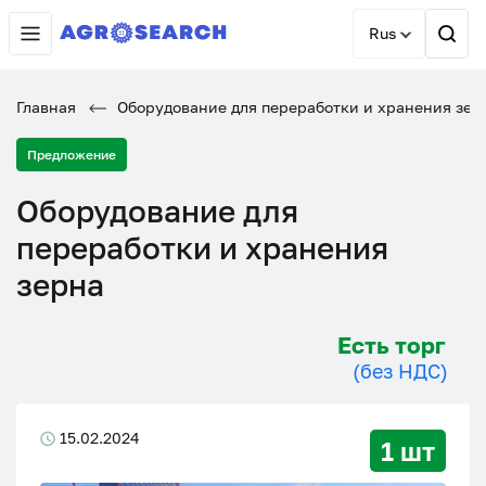
Rus
Главная
Оборудование для переработки и хранения зер
Предложение
Оборудование для
переработки и хранения
зерна
Есть торг
(без НДС)
15.02.2024
1 шт