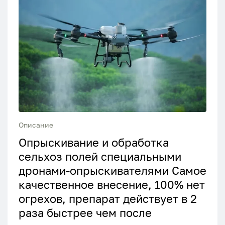
Описание
Опрыскивание и обработка
сельхоз полей специальными
дронами-опрыскивателями Самое
качественное внесение, 100% нет
огрехов, препарат действует в 2
раза быстрее чем после