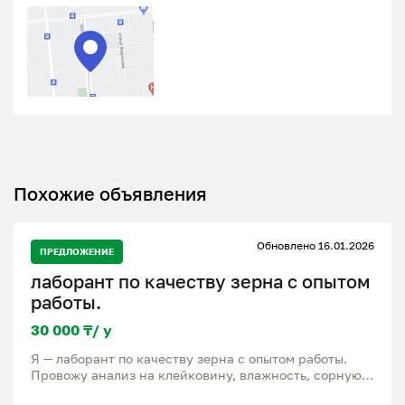
Похожие объявления
Обновлено 16.01.2026
ПРЕДЛОЖЕНИЕ
лаборант по качеству зерна с опытом
работы.
30 000 ₸/ у
Я — лаборант по качеству зерна с опытом работы.
Провожу анализ на клейковину, влажность, сорную
примесь и другие показатели по ГОСТ. Помогаю