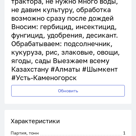
трактора, не нужно много воды,
не давим культуру, обработка
возможно сразу после дождей
Вносим: гербицид, инсектицид,
фунгицид, удобрения, десикант.
Обрабатываем: подсолнечник,
кукуруза, рис, злаковые, овощи,
ягоды, сады Выезжаем всему
Казахстану #Алматы #Шымкент
#Усть-Каменогорск
Обновить
Характеристики
Партия, тонн
1