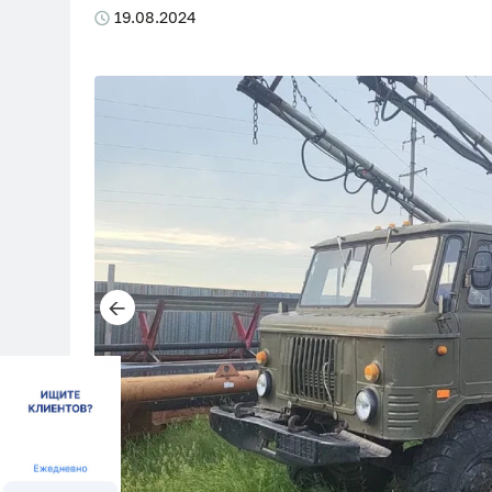
19.08.2024