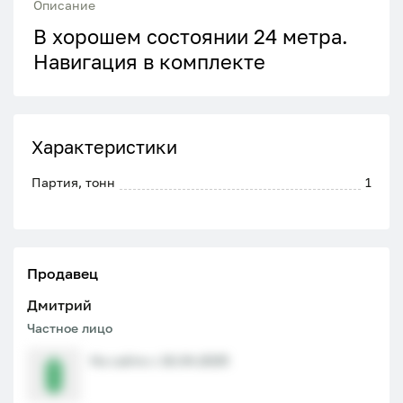
Описание
В хорошем состоянии 24 метра.
Навигация в комплекте
Характеристики
Партия, тонн
1
Продавец
Дмитрий
Частное лицо
На сайте с 16.04.2025