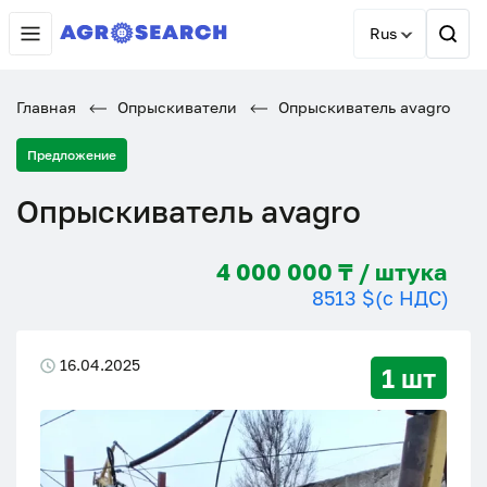
Rus
Главная
Опрыскиватели
Опрыскиватель avagro
Предложение
Опрыскиватель avagro
4 000 000 ₸ / штука
8513 $
(с НДС)
16.04.2025
1 шт