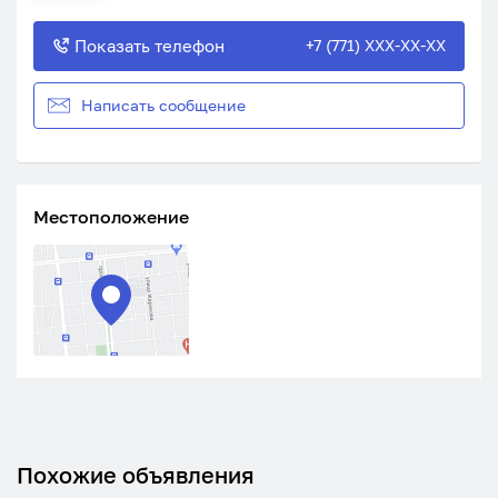
Показать телефон
+7 (771) XXX-XX-XX
Написать сообщение
Местоположение
Похожие объявления