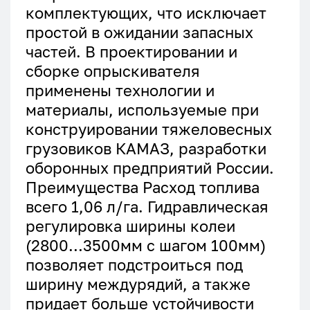
комплектующих, что исключает
простой в ожидании запасных
частей. В проектировании и
сборке опрыскивателя
применены технологии и
материалы, используемые при
конструировании тяжеловесных
грузовиков КАМАЗ, разработки
оборонных предприятий России.
Преимущества Расход топлива
всего 1,06 л/га. Гидравлическая
регулировка ширины колеи
(2800…3500мм с шагом 100мм)
позволяет подстроиться под
ширину междурядий, а также
придает больше устойчивости