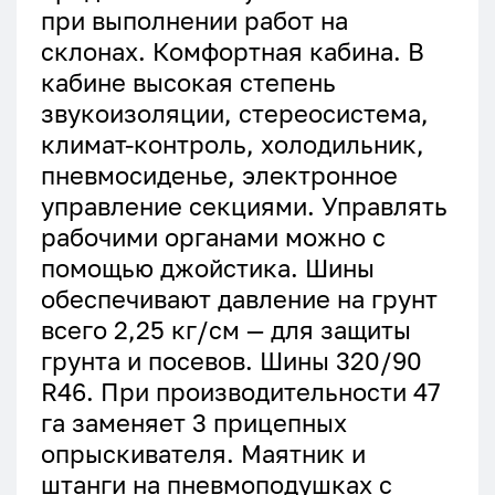
при выполнении работ на
склонах. Комфортная кабина. В
кабине высокая степень
звукоизоляции, стереосистема,
климат-контроль, холодильник,
пневмосиденье, электронное
управление секциями. Управлять
рабочими органами можно с
помощью джойстика. Шины
обеспечивают давление на грунт
всего 2,25 кг/см — для защиты
грунта и посевов. Шины 320/90
R46. При производительности 47
га заменяет 3 прицепных
опрыскивателя. Маятник и
штанги на пневмоподушках с