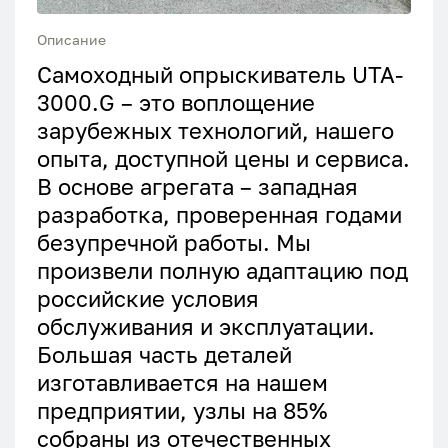
Описание
Самоходный опрыскиватель UTA-
3000.G – это воплощение
зарубежных технологий, нашего
опыта, доступной цены и сервиса.
В основе агрегата – западная
разработка, проверенная годами
безупречной работы. Мы
произвели полную адаптацию под
российские условия
обслуживания и эксплуатации.
Большая часть деталей
изготавливается на нашем
предприятии, узлы на 85%
собраны из отечественных