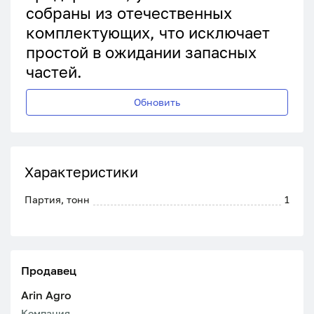
собраны из отечественных
комплектующих, что исключает
простой в ожидании запасных
частей.
Обновить
Характеристики
Партия, тонн
1
Продавец
Arin Agro
Компания