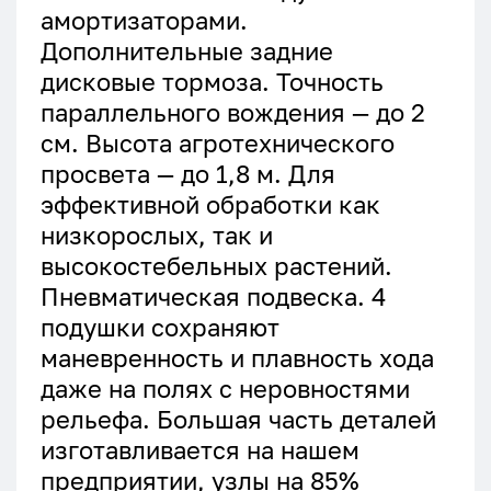
амортизаторами.
Дополнительные задние
дисковые тормоза. Точность
параллельного вождения — до 2
см. Высота агротехнического
просвета — до 1,8 м. Для
эффективной обработки как
низкорослых, так и
высокостебельных растений.
Пневматическая подвеска. 4
подушки сохраняют
маневренность и плавность хода
даже на полях с неровностями
рельефа. Большая часть деталей
изготавливается на нашем
предприятии, узлы на 85%