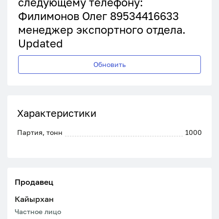
следующему телефону:
Филимонов Олег 89534416633
менеджер экспортного отдела.
Updated
Обновить
Характеристики
Партия, тонн
1000
Продавец
Кайырхан
Частное лицо