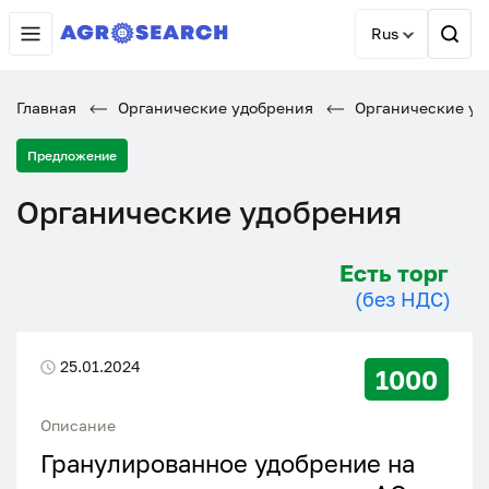
Rus
Главная
Органические удобрения
Органические уд
Предложение
Органические удобрения
Есть торг
(без НДС)
25.01.2024
1000
Описание
Гранулированное удобрение на