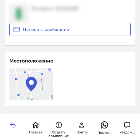
На сайте с 12.10.2023
Написать сообщение
Местоположение
Главная
Создать
Войти
Уведом...
Помощь
объявление