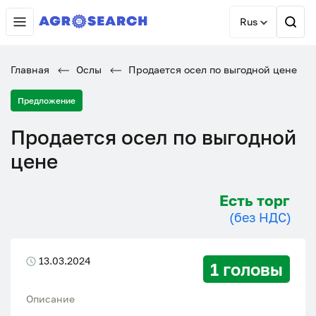
Rus
Главная
Ослы
Продается осел по выгодной цене
Предложение
Продается осел по выгодной
цене
Есть торг
(без НДС)
13.03.2024
1 головы
Описание