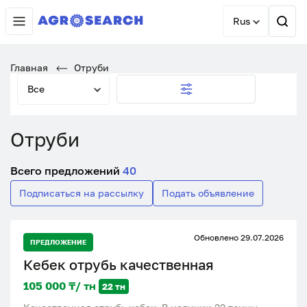
Rus
Главная
Отруби
Все
Отруби
Всего предложений
40
Подписаться на рассылку
Подать объявление
Обновлено 29.07.2026
ПРЕДЛОЖЕНИЕ
Кебек отрубь качественная
105 000 ₸/ тн
22 тн