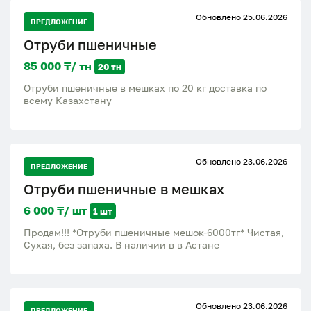
Обновлено 25.06.2026
ПРЕДЛОЖЕНИЕ
Отруби пшеничные
85 000 ₸/ тн
20 тн
Отруби пшеничные в мешках по 20 кг доставка по
всему Казахстану
Обновлено 23.06.2026
ПРЕДЛОЖЕНИЕ
Отруби пшеничные в мешках
6 000 ₸/ шт
1 шт
Продам!!! *Отруби пшеничные мешок-6000тг* Чистая,
Сухая, без запаха. В наличии в в Астане
Обновлено 23.06.2026
ПРЕДЛОЖЕНИЕ