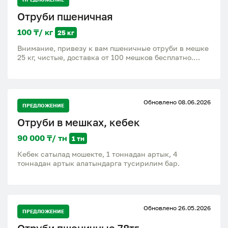
Отруби пшеничная
100 ₸/ кг
25 кг
Внимание, привезу к вам пшеничные отруби в мешке
25 кг, чистые, доставка от 100 мешков бесплатно.
Звоним пишем.
Обновлено 08.06.2026
ПРЕДЛОЖЕНИЕ
Отруби в мешках, кебек
90 000 ₸/ тн
1 тн
Кебек сатылад мошекте, 1 тоннадан артык, 4
тоннадан артык алатындарга тусирилим бар.
Обновлено 26.05.2026
ПРЕДЛОЖЕНИЕ