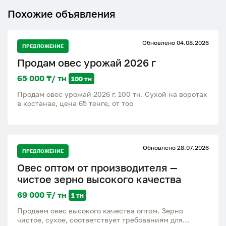
Похожие объявления
Обновлено 04.08.2026
ПРЕДЛОЖЕНИЕ
Продам овес урожай 2026 г
65 000 ₸/ тн
100 тн
Продам овес урожай 2026 г. 100 тн. Сухой на воротах
в костанае, цена 65 тенге, от тоо
Обновлено 28.07.2026
ПРЕДЛОЖЕНИЕ
Овес оптом от производителя —
чистое зерно высокого качества
69 000 ₸/ тн
1 тн
Продаем овес высокого качества оптом. Зерно
чистое, сухое, соответствует требованиям для