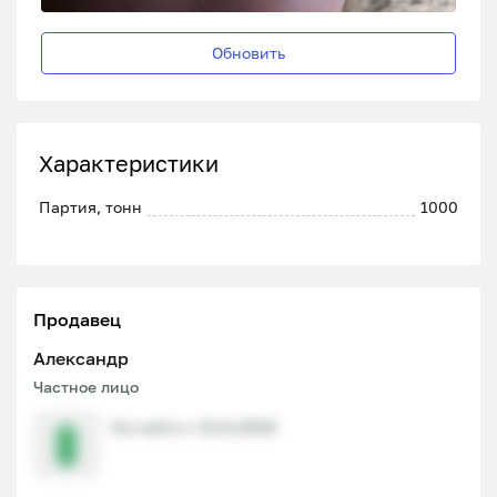
Обновить
Характеристики
Партия, тонн
1000
Продавец
Александр
Частное лицо
На сайте с 13.11.2024