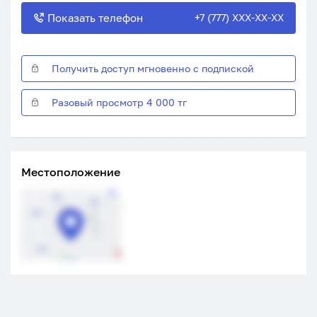
Показать телефон
+7 (777) XXX-XX-XX
Получить доступ мгновенно с подпиской
Разовый просмотр 4 000 тг
Местоположение