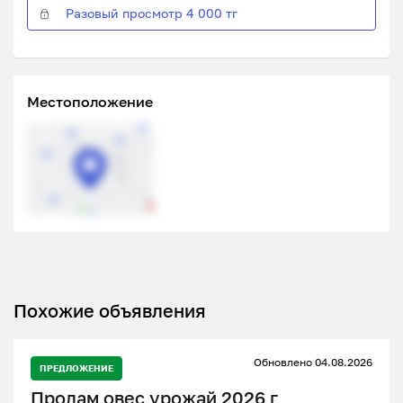
Разовый просмотр 4 000 тг
Местоположение
Похожие объявления
Обновлено 04.08.2026
ПРЕДЛОЖЕНИЕ
Продам овес урожай 2026 г