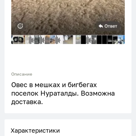
Описание
Овес в мешках и бигбегах
поселок Нураталды. Возможна
доставка.
Характеристики