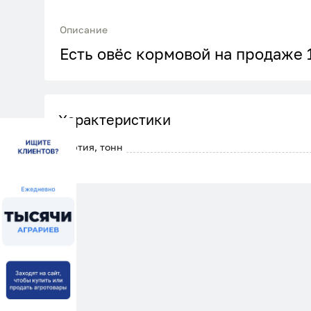
Описание
Есть овёс кормовой на продаже 
Характеристики
Партия, тонн