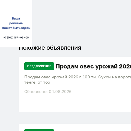
Похожие объявления
Продам овес урожай 202
ПРЕДЛОЖЕНИЕ
Продам овес урожай 2026 г. 100 тн. Сухой на воротах в к
тенге, от тоо
Обновлено: 04.08.2026