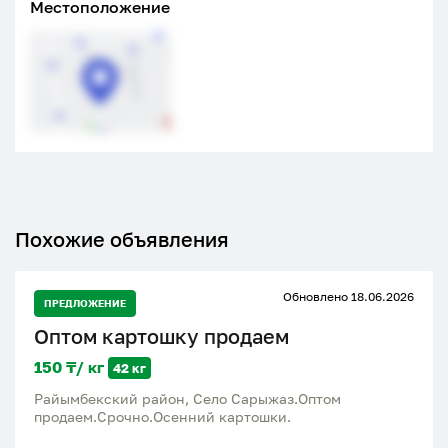
Местоположение
Похожие объявления
Обновлено 18.06.2026
ПРЕДЛОЖЕНИЕ
Оптом картошку продаем
150 ₸/ кг
42 кг
Райымбекский район, Село Сарыжаз.Оптом
продаем.Срочно.Осенний картошки.