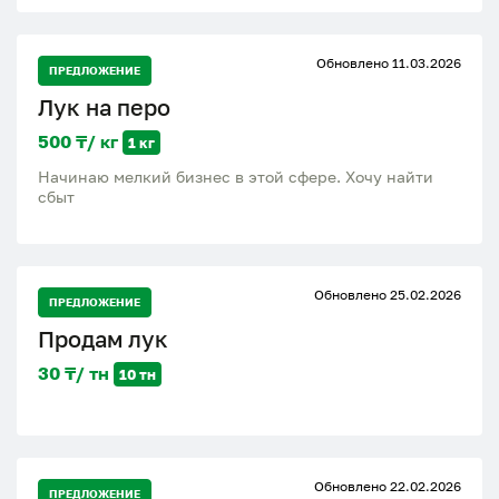
Обновлено 11.03.2026
ПРЕДЛОЖЕНИЕ
Лук на перо
500 ₸/ кг
1 кг
Начинаю мелкий бизнес в этой сфере. Хочу найти
сбыт
Обновлено 25.02.2026
ПРЕДЛОЖЕНИЕ
Продам лук
30 ₸/ тн
10 тн
Обновлено 22.02.2026
ПРЕДЛОЖЕНИЕ