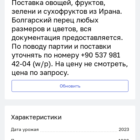
Поставка овощей, фруктов,
зелени и сухофруктов из Ирана.
Болгарский перец любых
размеров и цветов, вся
документация предоставляется.
По поводу партии и поставки
уточнять по номеру +90 537 981
42-04 (w/p). На цену не смотреть,
цена по запросу.
Обновить
Характеристики
Дата урожая
2023