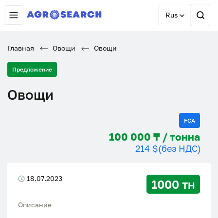
Rus
Главная
Овощи
Овощи
Предложение
Овощи
FCA
100 000 ₸ / тонна
214 $
(без НДС)
18.07.2023
1000 тн
Описание