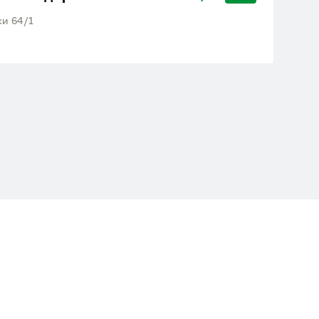
ки 64/1