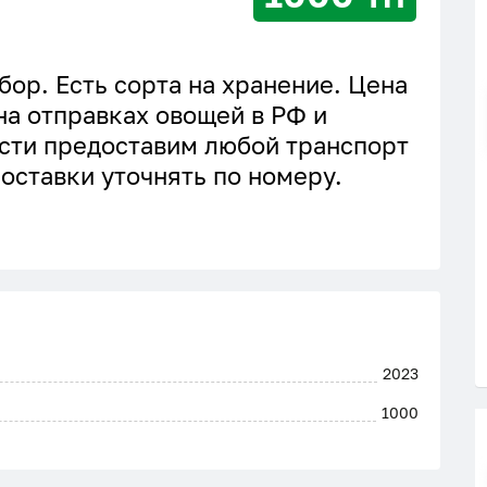
бор. Есть сорта на хранение. Цена
а отправках овощей в РФ и
сти предоставим любой транспорт
поставки уточнять по номеру.
2023
1000