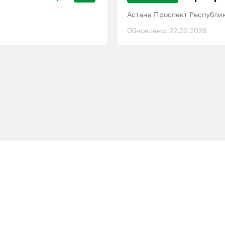
Астана Проспект Республи
Обновлено: 22.02.2026