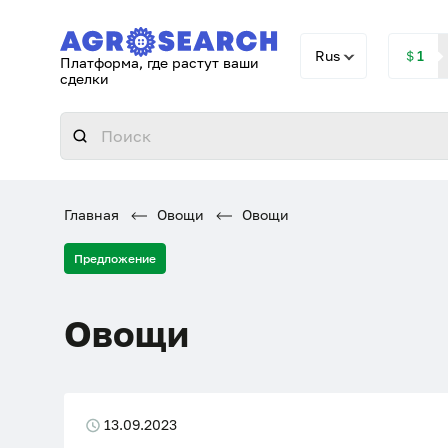
Rus
＄1
Платформа, где растут ваши
сделки
Главная
Овощи
Овощи
Предложение
Овощи
13.09.2023