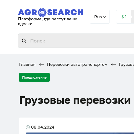
Rus
＄1
Платформа, где растут ваши
сделки
Главная
Перевозки автотранспортом
Грузовы
Предложение
Грузовые перевозки 
08.04.2024