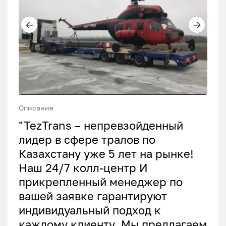
Описание
"ТеzTrans – непревзойденный
лидер в сфере тралов по
Казахстану уже 5 лет на рынке!
Наш 24/7 колл-центр И
прикрепленный менеджер по
вашей заявке гарантируют
индивидуальный подход к
каждому клиенту. Мы предлагаем