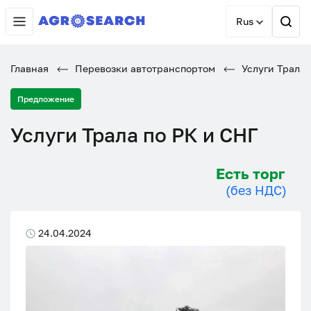
Rus
Главная
Перевозки автотранспортом
Услуги Трала 
Предложение
Услуги Трала по РК и СНГ
Есть торг
(без НДС)
24.04.2024