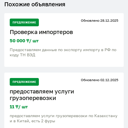
Похожие объявления
Обновлено 28.12.2025
ПРЕДЛОЖЕНИЕ
Проверка импортеров
50 000 ₸/ шт
Предоставляем данные по экспорту импорту в РФ по
коду ТН ВЭД
Обновлено 02.12.2025
ПРЕДЛОЖЕНИЕ
предоставляем услуги
грузоперевозки
11 ₸/ шт
предоставляем услуги грузоперевозки по Казахстану
и в Китай, есть 2 фуры