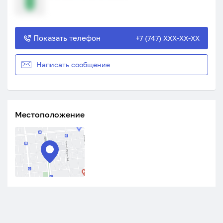
Показать телефон
+7 (747) XXX-XX-XX
Написать сообщение
Местоположение