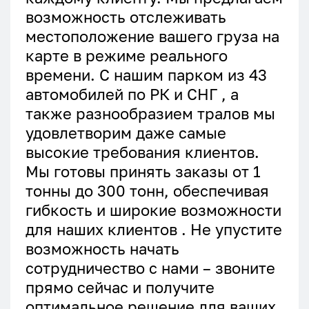
возможность отслеживать
местоположение вашего груза на
карте в режиме реального
времени. С нашим парком из 43
автомобилей по РК и СНГ , а
также разнообразием тралов мы
удовлетворим даже самые
высокие требования клиентов.
Мы готовы принять заказы от 1
тонны до 300 тонн, обеспечивая
гибкость и широкие возможности
для наших клиентов . Не упустите
возможность начать
сотрудничество с нами – звоните
прямо сейчас и получите
оптимальное решение для ваших