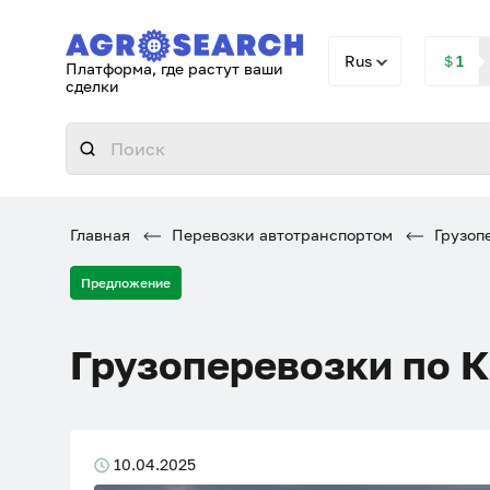
Rus
＄1
Платформа, где растут ваши
сделки
Главная
Перевозки автотранспортом
Грузопе
Предложение
Грузоперевозки по К
10.04.2025